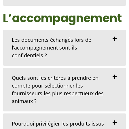
L’accompagnement
Les documents échangés lors de
l’accompagnement sont-ils
confidentiels ?
Quels sont les critères à prendre en
compte pour sélectionner les
fournisseurs les plus respectueux des
animaux ?
Pourquoi privilégier les produits issus