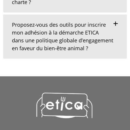
charte ?
Proposez-vous des outils pour inscrire
mon adhésion à la démarche ETICA
dans une politique globale d’engagement
en faveur du bien-être animal ?