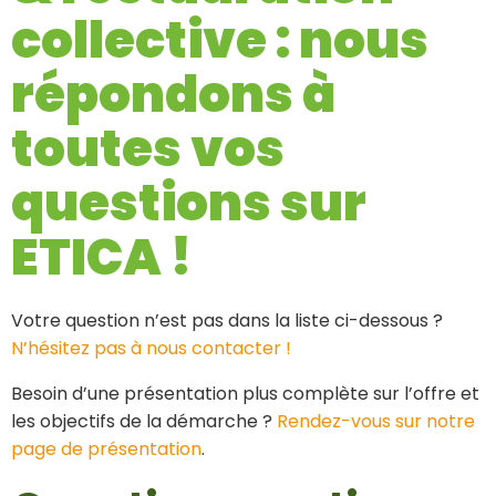
collective : nous
répondons à
toutes vos
questions sur
ETICA !
Votre question n’est pas dans la liste ci-dessous ?
N’hésitez pas à nous contacter !
Besoin d’une présentation plus complète sur l’offre et
les objectifs de la démarche ?
Rendez-vous sur notre
page de présentation
.