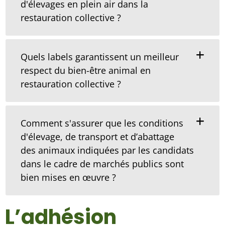
d'élevages en plein air dans la
restauration collective ?
Quels labels garantissent un meilleur
respect du bien-être animal en
restauration collective ?
Comment s'assurer que les conditions
d'élevage, de transport et d’abattage
des animaux indiquées par les candidats
dans le cadre de marchés publics sont
bien mises en œuvre ?
L’adhésion