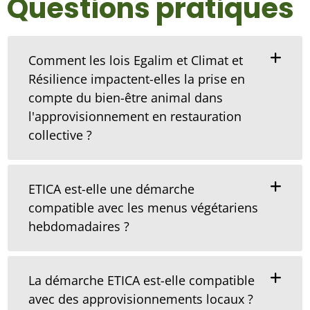
Questions pratiques
Comment les lois Egalim et Climat et
Résilience impactent-elles la prise en
compte du bien-être animal dans
l'approvisionnement en restauration
collective ?
ETICA est-elle une démarche
compatible avec les menus végétariens
hebdomadaires ?
La démarche ETICA est-elle compatible
avec des approvisionnements locaux ?