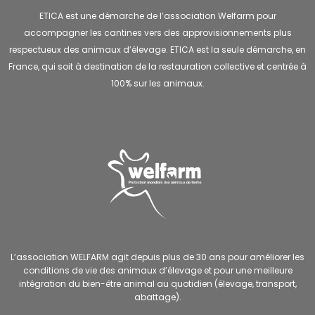
ETICA est une démarche de l’association Welfarm pour
accompagner les cantines vers des approvisionnements plus
respectueux des animaux d’élevage. ETICA est la seule démarche, en
France, qui soit à destination de la restauration collective et centrée à
100% sur les animaux.
L’association WELFARM agit depuis plus de 30 ans pour améliorer les
conditions de vie des animaux d’élevage et pour une meilleure
intégration du bien-être animal au quotidien (élevage, transport,
abattage).