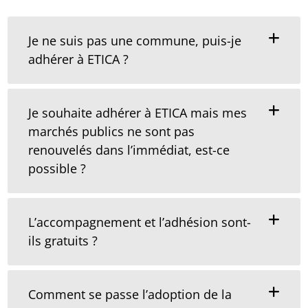
Je ne suis pas une commune, puis-je
adhérer à ETICA ?
Je souhaite adhérer à ETICA mais mes
marchés publics ne sont pas
renouvelés dans l’immédiat, est-ce
possible ?
L’accompagnement et l’adhésion sont-
ils gratuits ?
Comment se passe l’adoption de la