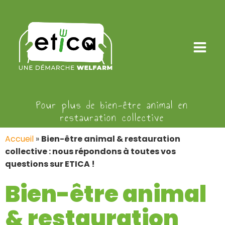
Pour plus de bien-être animal en
restauration collective
Accueil
»
Bien-être animal & restauration
collective : nous répondons à toutes vos
questions sur ETICA !
Bien-être animal
& restauration