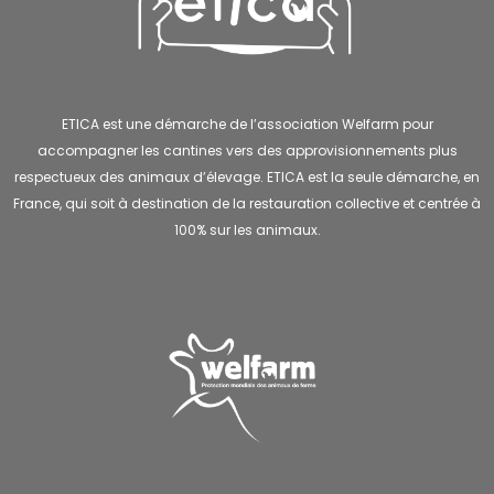
ETICA est une démarche de l’association Welfarm pour
accompagner les cantines vers des approvisionnements plus
respectueux des animaux d’élevage. ETICA est la seule démarche, en
France, qui soit à destination de la restauration collective et centrée à
100% sur les animaux.