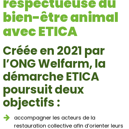
respectueuse du
bien-être animal
avec ETICA
Créée en 2021 par
l’ONG Welfarm, la
démarche ETICA
poursuit deux
objectifs :
accompagner les acteurs de la
restauration collective afin d’orienter leurs