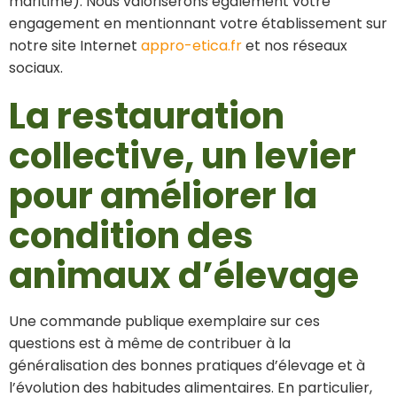
maritime). Nous valoriserons également votre
engagement en mentionnant votre établissement sur
notre site Internet
appro-etica.fr
et nos réseaux
sociaux.
La restauration
collective, un levier
pour améliorer la
condition des
animaux d’élevage
Une commande publique exemplaire sur ces
questions est à même de contribuer à la
généralisation des bonnes pratiques d’élevage et à
l’évolution des habitudes alimentaires. En particulier,