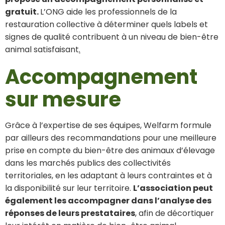
gratuit.
L’ONG aide les professionnels de la
restauration collective à déterminer quels labels et
signes de qualité contribuent à un niveau de bien-être
animal satisfaisant
.
Accompagnement
sur mesure
Grâce à l’expertise de ses équipes, Welfarm formule
par ailleurs des recommandations pour une meilleure
prise en compte du bien-être des animaux d’élevage
dans les marchés publics des collectivités
territoriales, en les adaptant à leurs contraintes et à
la disponibilité sur leur territoire.
L’association peut
également les accompagner dans l’analyse des
réponses de leurs prestataires
, afin de décortiquer