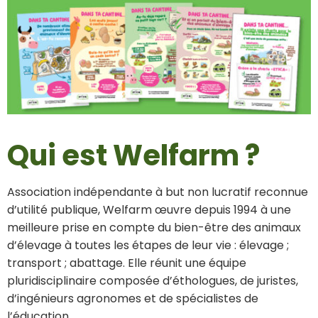
Qui est Welfarm ?
Association indépendante à but non lucratif reconnue
d’utilité publique, Welfarm œuvre depuis 1994 à une
meilleure prise en compte du bien-être des animaux
d’élevage à toutes les étapes de leur vie : élevage ;
transport ; abattage. Elle réunit une équipe
pluridisciplinaire composée d’éthologues, de juristes,
d’ingénieurs agronomes et de spécialistes de
l’éducation.