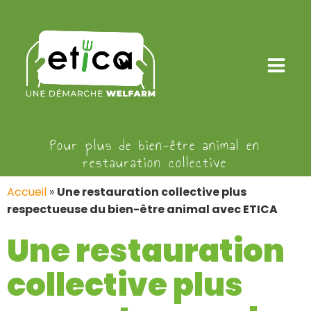
Pour plus de bien-être animal en
restauration collective
Accueil
»
Une restauration collective plus
respectueuse du bien-être animal avec ETICA
Une restauration
collective plus