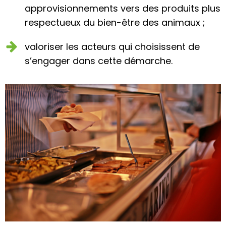
approvisionnements vers des produits plus
respectueux du bien-être des animaux ;
valoriser les acteurs qui choisissent de
s’engager dans cette démarche.