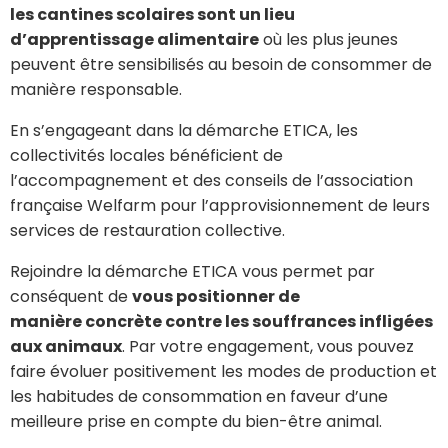
les cantines scolaires sont un lieu
d’apprentissage alimentaire
où les plus jeunes
peuvent être sensibilisés au besoin de consommer de
manière responsable.
En s’engageant dans la démarche ETICA, les
collectivités locales bénéficient de
l’accompagnement et des conseils de l’association
française Welfarm pour l’approvisionnement de leurs
services de restauration collective.
Rejoindre la démarche ETICA vous permet par
conséquent de
vous positionner de
manière concrète contre les souffrances infligées
aux animaux
. Par votre engagement, vous pouvez
faire évoluer positivement les modes de production et
les habitudes de consommation en faveur d’une
meilleure prise en compte du bien-être animal.