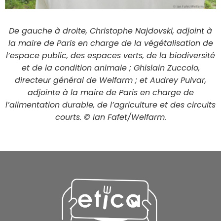
De gauche à droite, Christophe Najdovski, adjoint à
la maire de Paris en charge de la végétalisation de
l’espace public, des espaces verts, de la biodiversité
et de la condition animale ; Ghislain Zuccolo,
directeur général de Welfarm ; et Audrey Pulvar,
adjointe à la maire de Paris en charge de
l’alimentation durable, de l’agriculture et des circuits
courts. © Ian Fafet/Welfarm.