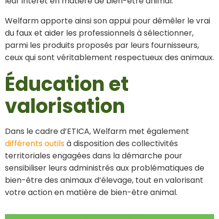
leur intérêt en matière de bien-être animal.
Welfarm apporte ainsi son appui pour démêler le vrai
du faux et aider les professionnels à sélectionner,
parmi les produits proposés par leurs fournisseurs,
ceux qui sont véritablement respectueux des animaux.
Éducation et
valorisation
Dans le cadre d’ETICA, Welfarm met également
différents outils
à disposition des collectivités
territoriales engagées dans la démarche pour
sensibiliser leurs administrés aux problématiques de
bien-être des animaux d’élevage, tout en valorisant
votre action en matière de bien-être animal.