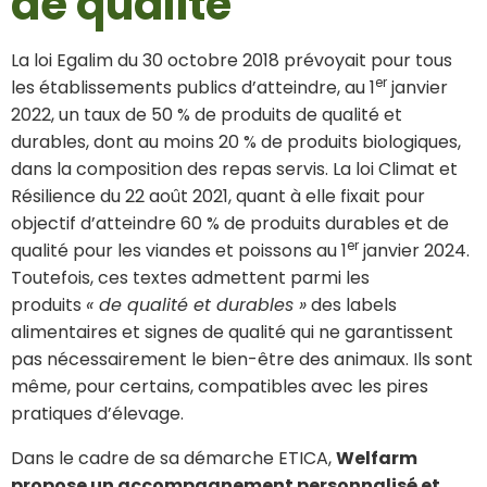
de qualité
La loi Egalim du 30 octobre 2018 prévoyait pour tous
er
les établissements publics d’atteindre, au 1
janvier
2022, un taux de 50 % de produits de qualité et
durables, dont au moins 20 % de produits biologiques,
dans la composition des repas servis. La loi Climat et
Résilience du 22 août 2021, quant à elle fixait pour
objectif d’atteindre 60 % de produits durables et de
er
qualité pour les viandes et poissons au 1
janvier 2024.
Toutefois, ces textes admettent parmi les
produits
« de qualité et durables »
des labels
alimentaires et signes de qualité qui ne garantissent
pas nécessairement le bien-être des animaux. Ils sont
même, pour certains, compatibles avec les pires
pratiques d’élevage.
Dans le cadre de sa démarche ETICA,
Welfarm
propose un accompagnement personnalisé et