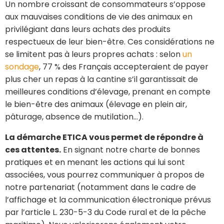
Un nombre croissant de consommateurs s’oppose
aux mauvaises conditions de vie des animaux en
privilégiant dans leurs achats des produits
respectueux de leur bien-être. Ces considérations ne
se limitent pas à leurs propres achats : selon
un
sondage
, 77 % des Français accepteraient de payer
plus cher un repas à la cantine s’il garantissait de
meilleures conditions d’élevage, prenant en compte
le bien-être des animaux (élevage en plein air,
pâturage, absence de mutilation…).
La démarche ETICA vous permet de répondre à
ces attentes.
En signant notre charte de bonnes
pratiques et en menant les actions qui lui sont
associées, vous pourrez communiquer à propos de
notre partenariat (notamment dans le cadre de
l’affichage et la communication électronique prévus
par l’article L. 230-5-3 du Code rural et de la pêche