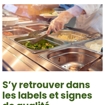
S’y retrouver dans
les labels et signes