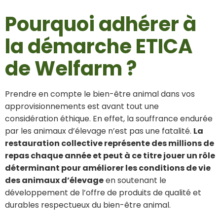
Pourquoi adhérer à
la démarche ETICA
de Welfarm ?
Prendre en compte le bien-être animal dans vos
approvisionnements est avant tout une
considération éthique. En effet, la souffrance endurée
par les animaux d’élevage n’est pas une fatalité.
La
restauration collective représente des millions de
repas chaque année et peut à ce titre jouer un rôle
déterminant pour améliorer les conditions de vie
des animaux d’élevage
en soutenant le
développement de l’offre de produits de qualité et
durables respectueux du bien-être animal.