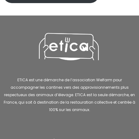
ETICA est une démarche de l’association Welfarm pour
accompagner les cantines vers des approvisionnements plus
respectueux des animaux d’élevage. ETICA est la seule démarche, en
France, qui soit à destination de la restauration collective et centrée à
100% sur les animaux.