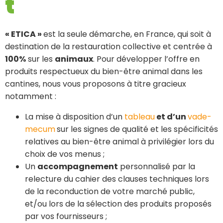
t
« ETICA »
est la seule démarche, en France, qui soit à
destination de la restauration collective et centrée à
100%
sur les
animaux
. Pour développer l’offre en
produits respectueux du bien-être animal dans les
cantines, nous vous proposons à titre gracieux
notamment :
La mise à disposition d’un
tableau
et d’un
vade-
mecum
sur les signes de qualité et les spécificités
relatives au bien-être animal à privilégier lors du
choix de vos menus ;
Un
accompagnement
personnalisé par la
relecture du cahier des clauses techniques lors
de la reconduction de votre marché public,
et/ou lors de la sélection des produits proposés
par vos fournisseurs ;