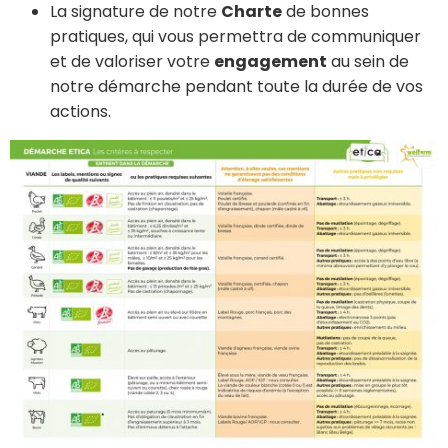
La signature de notre
Charte
de bonnes
pratiques, qui vous permettra de communiquer
et de valoriser votre
engagement
au sein de
notre démarche pendant toute la durée de vos
actions.