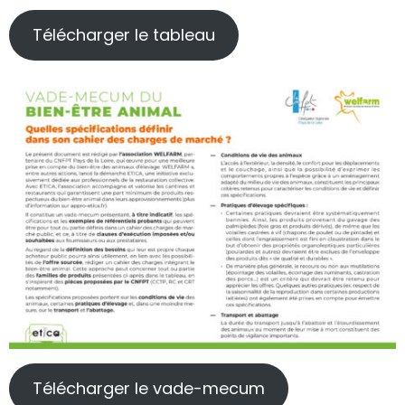
Télécharger le tableau
Télécharger le vade-mecum