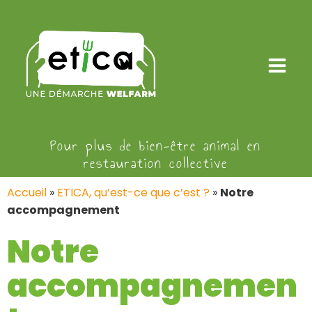
Pour plus de bien-être animal en
restauration collective
Accueil
»
ETICA, qu’est-ce que c’est ?
»
Notre
accompagnement
Notre
accompagnemen