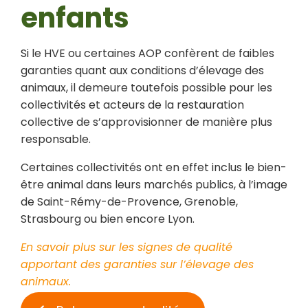
enfants
Si le HVE ou certaines AOP confèrent de faibles
garanties quant aux conditions d’élevage des
animaux, il demeure toutefois possible pour les
collectivités et acteurs de la restauration
collective de s’approvisionner de manière plus
responsable.
Certaines collectivités ont en effet inclus le bien-
être animal dans leurs marchés publics, à l’image
de Saint-Rémy-de-Provence, Grenoble,
Strasbourg ou bien encore Lyon.
En savoir plus sur les signes de qualité
apportant des garanties sur l’élevage des
animaux.