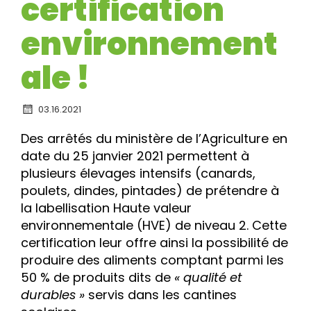
certification
environnement
ale !
03.16.2021
Des arrêtés du ministère de l’Agriculture en
date du 25 janvier 2021 permettent à
plusieurs élevages intensifs (canards,
poulets, dindes, pintades) de prétendre à
la labellisation Haute valeur
environnementale (HVE) de niveau 2. Cette
certification leur offre ainsi la possibilité de
produire des aliments comptant parmi les
50 % de produits dits de
« qualité et
durables »
servis dans les cantines