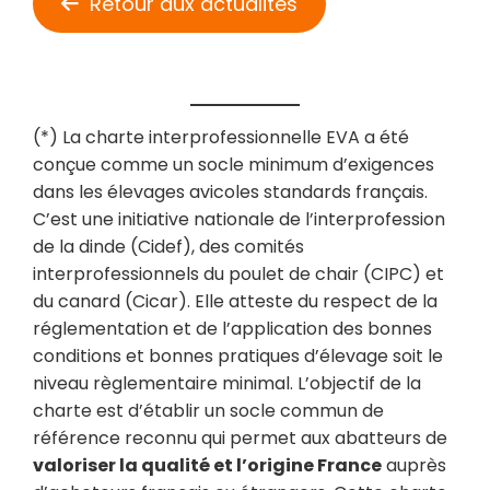
Retour aux actualités
(*) La charte interprofessionnelle EVA a été
conçue comme un socle minimum d’exigences
dans les élevages avicoles standards français.
C’est une initiative nationale de l’interprofession
de la dinde (Cidef), des comités
interprofessionnels du poulet de chair (CIPC) et
du canard (Cicar). Elle atteste du respect de la
réglementation et de l’application des bonnes
conditions et bonnes pratiques d’élevage soit le
niveau règlementaire minimal. L’objectif de la
charte est d’établir un socle commun de
référence reconnu qui permet aux abatteurs de
valoriser la qualité et l’origine France
auprès