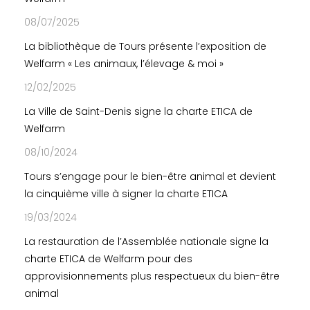
08/07/2025
La bibliothèque de Tours présente l’exposition de
Welfarm « Les animaux, l’élevage & moi »
12/02/2025
La Ville de Saint-Denis signe la charte ETICA de
Welfarm
08/10/2024
Tours s’engage pour le bien-être animal et devient
la cinquième ville à signer la charte ETICA
19/03/2024
La restauration de l’Assemblée nationale signe la
charte ETICA de Welfarm pour des
approvisionnements plus respectueux du bien-être
animal