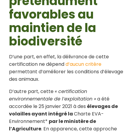
prétendument
favorables au
maintien de la
biodiversité
D’une part, en effet, la délivrance de cette
certification ne dépend
d’aucun critère
permettant d’améliorer les conditions d’élevage
des animaux.
D’autre part, cette
« certification
environnementale de l’exploitation »
a été
accordée le 25 janvier 2021 à des
élevages de
volailles ayant intégré la
Charte EVA-
Environnement*
par le ministère de
l’Agriculture
. En apparence, cette approche