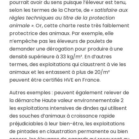
pourrait avoir du sens puisque l’éleveur est tenu,
selon les termes de la Charte, de
« satisfaire aux
règles techniques au titre de la protection
animale »
. Or, cette charte reste très faiblement
protectrice des animaux. Par exemple, elle
n’empêche pas les éleveurs de poulets de
demander une dérogation pour produire à une
densité supérieure à 33 kg/m². En d’autres
termes, des exploitations qui claustrent à vie les
animaux et les entassent à plus de 20/m²
peuvent être certifiés HVE en France.
Autres exemples : peuvent également relever de
la démarche Haute valeur environnementale 2
les exploitations intensives de dindes qui utilisent
des souches d’animaux à croissance rapide
préjudiciables à leur bien-être, les exploitations
de pintades en claustration permanente ou bien