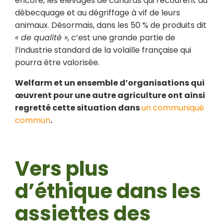
encore, les élevages de canards qui recourent au
débecquage et au dégriffage à vif de leurs
animaux. Désormais, dans les 50 % de produits dit
« de qualité
», c’est une grande partie de
l’industrie standard de la volaille française qui
pourra être valorisée.
Welfarm et un ensemble d’organisations qui
œuvrent pour une autre agriculture ont ainsi
regretté cette situation dans
un communiqué
commun
.
Vers plus
d’éthique dans les
assiettes des