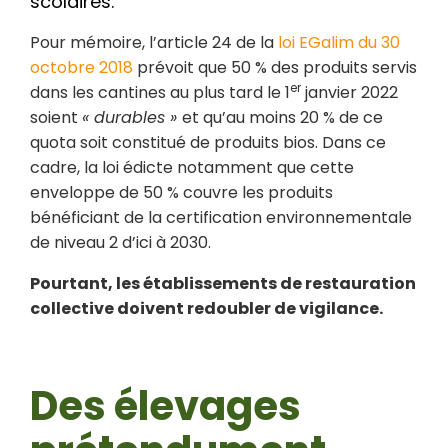
scolaires.
Pour mémoire, l’article 24 de la
loi EGalim du 30
octobre 2018
prévoit que 50 % des produits servis
er
dans les cantines au plus tard le 1
janvier 2022
soient
« durables »
et qu’au moins 20 % de ce
quota soit constitué de produits bios. Dans ce
cadre, la loi édicte notamment que cette
enveloppe de 50 % couvre les produits
bénéficiant de la certification environnementale
de niveau 2 d’ici à 2030.
Pourtant, les établissements de restauration
collective doivent redoubler de vigilance.
Des élevages