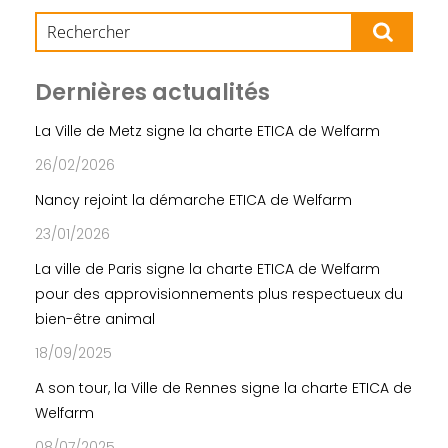
Dernières actualités
La Ville de Metz signe la charte ETICA de Welfarm
26/02/2026
Nancy rejoint la démarche ETICA de Welfarm
23/01/2026
La ville de Paris signe la charte ETICA de Welfarm
pour des approvisionnements plus respectueux du
bien-être animal
18/09/2025
A son tour, la Ville de Rennes signe la charte ETICA de
Welfarm
08/07/2025