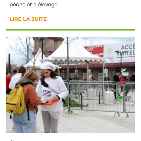
pêche et d’élevage.
LIRE LA SUITE