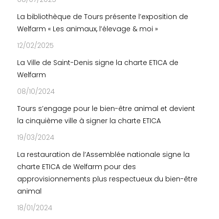
La bibliothèque de Tours présente l’exposition de
Welfarm « Les animaux, l’élevage & moi »
12/02/2025
La Ville de Saint-Denis signe la charte ETICA de
Welfarm
08/10/2024
Tours s’engage pour le bien-être animal et devient
la cinquième ville à signer la charte ETICA
19/03/2024
La restauration de l’Assemblée nationale signe la
charte ETICA de Welfarm pour des
approvisionnements plus respectueux du bien-être
animal
18/01/2024