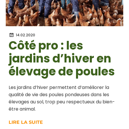
14.02.2020
Côté pro : les
jardins d’hiver en
élevage de poules
Les jardins d’hiver permettent d’améliorer la
qualité de vie des poules pondeuses dans les
élevages au sol, trop peu respectueux du bien-
être animal.
LIRE LA SUITE