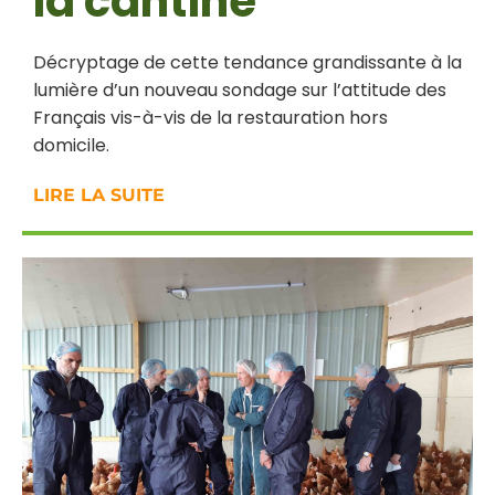
la cantine
Décryptage de cette tendance grandissante à la
lumière d’un nouveau sondage sur l’attitude des
Français vis-à-vis de la restauration hors
domicile.
LIRE LA SUITE