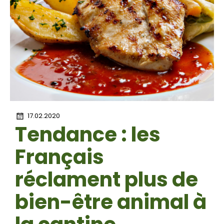
17.02.2020
Tendance : les
Français
réclament plus de
bien-être animal à