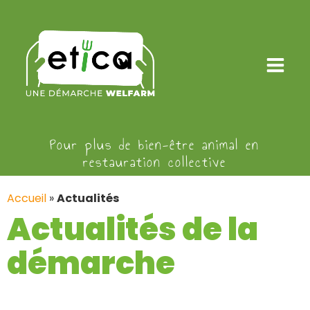
Pour plus de bien-être animal en
restauration collective
Accueil
»
Actualités
Actualités de la
démarche