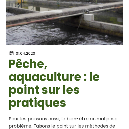
01.04.2020
Pêche,
aquaculture : le
point sur les
pratiques
Pour les poissons aussi, le bien-être animal pose
problème. Faisons le point sur les méthodes de