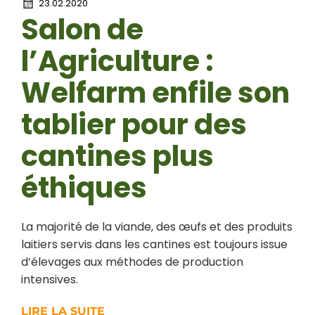
23.02.2020
Salon de
l’Agriculture :
Welfarm enfile son
tablier pour des
cantines plus
éthiques
La majorité de la viande, des œufs et des produits
laitiers servis dans les cantines est toujours issue
d’élevages aux méthodes de production
intensives.
LIRE LA SUITE