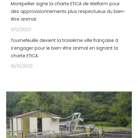
Montpellier signe la charte ETICA de Welfarm pour
des approvisionnements plus respectueux du bien-
être animal
11/12/2023
Tournefeuille devient la troisième ville française à
s’engager pour le bien-être animal en signant la
charte ETICA
19/10/2023