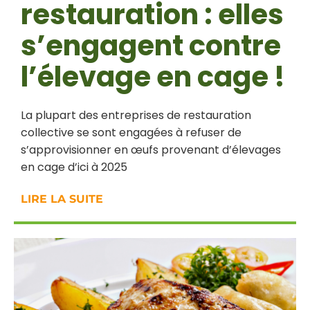
restauration : elles
s’engagent contre
l’élevage en cage !
La plupart des entreprises de restauration
collective se sont engagées à refuser de
s’approvisionner en œufs provenant d’élevages
en cage d’ici à 2025
LIRE LA SUITE