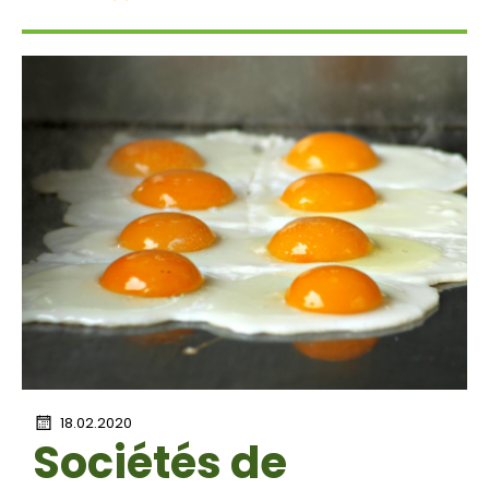
18.02.2020
Sociétés de