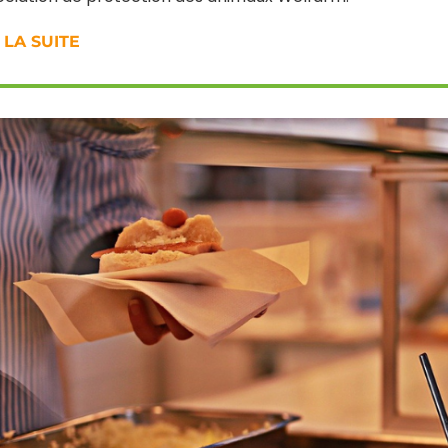
 LA SUITE