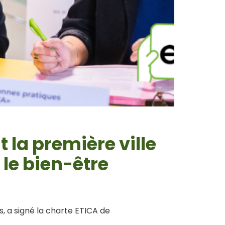
t la première ville
le bien-être
, a signé la charte ETICA de