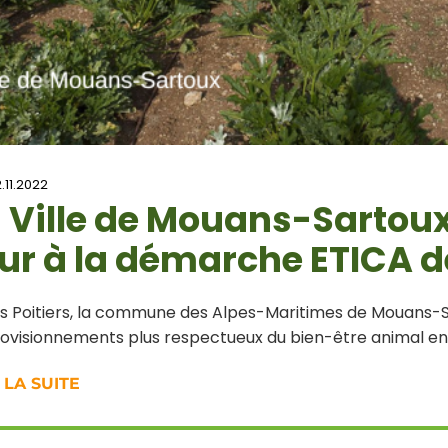
.11.2022
 Ville de Mouans-Sartou
ur à la démarche ETICA 
s Poitiers, la commune des Alpes-Maritimes de Mouans-
ovisionnements plus respectueux du bien-être animal en r
 LA SUITE