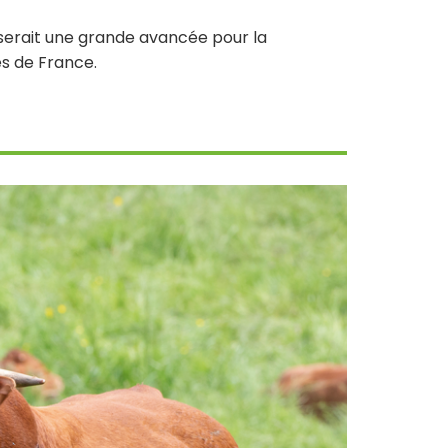
 serait une grande avancée pour la
és de France.