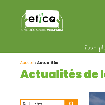
Pour pl
Accueil
»
Actualités
Actualités de